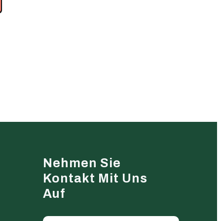
Nehmen Sie
Kontakt Mit Uns
Auf