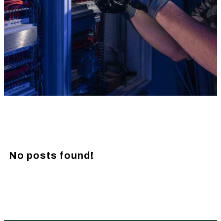
No posts found!