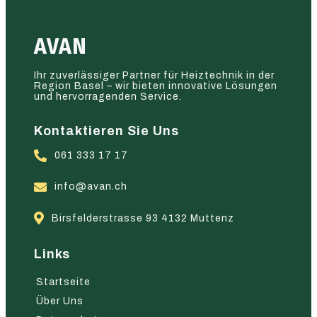
AVAN
Ihr zuverlässiger Partner für Heiztechnik in der
Region Basel – wir bieten innovative Lösungen
und hervorragenden Service.
Kontaktieren Sie Uns
061 333 17 17
info@avan.ch
Birsfelderstrasse 93 4132 Muttenz
Links
Startseite
Über Uns