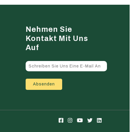
Nehmen Sie
Kontakt Mit Uns
Auf
Absenden