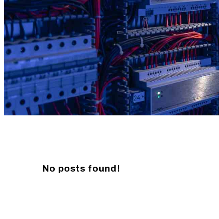
No posts found!