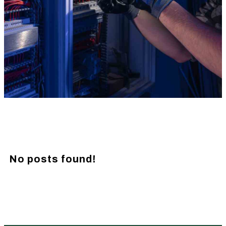
No posts found!