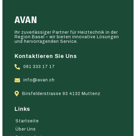
AVAN
Ihr zuverlässiger Partner für Heiztechnik in der
Region Basel – wir bieten innovative Lösungen
und hervorragenden Service.
Kontaktieren Sie Uns
061 333 17 17
info@avan.ch
Birsfelderstrasse 93 4132 Muttenz
Links
Startseite
Über Uns