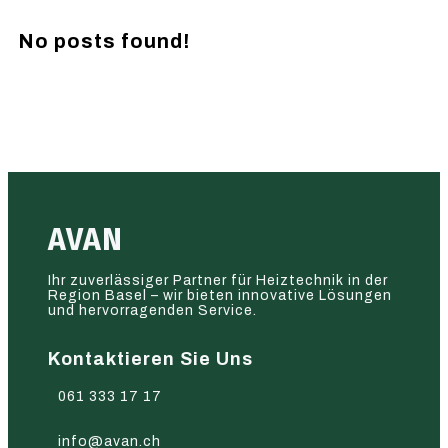
No posts found!
AVAN
Ihr zuverlässiger Partner für Heiztechnik in der
Region Basel – wir bieten innovative Lösungen
und hervorragenden Service.
Kontaktieren Sie Uns
061 333 17 17
info@avan.ch