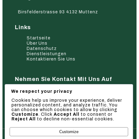
Birsfelderstrasse 93 4132 Muttenz
Links
Startseite
Über Uns
Datenschutz
Dienstleistungen
Kontaktieren Sie Uns
Nehmen Sie Kontakt Mit Uns Auf
We respect your privacy
Cookies help us improve your experience, deliver
personalized content, and analyze traffic. You
can choose which cookies to allow by clicking
Absenden
Customize
. Click
Accept All
to consent or
Reject All
to decline non-essential cookies.
Customize