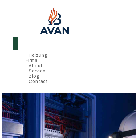
Heizung
Firma
About
Service
Blog
Contact