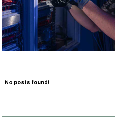
No posts found!