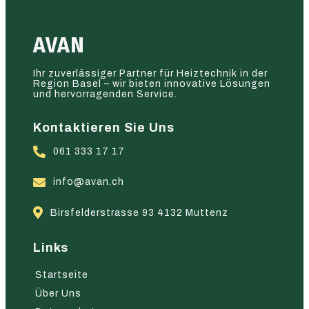
AVAN
Ihr zuverlässiger Partner für Heiztechnik in der
Region Basel – wir bieten innovative Lösungen
und hervorragenden Service.
Kontaktieren Sie Uns
061 333 17 17
info@avan.ch
Birsfelderstrasse 93 4132 Muttenz
Links
Startseite
Über Uns