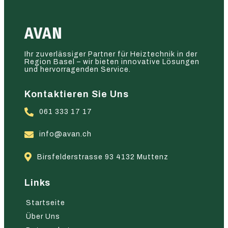
AVAN
Ihr zuverlässiger Partner für Heiztechnik in der
Region Basel – wir bieten innovative Lösungen
und hervorragenden Service.
Kontaktieren Sie Uns
061 333 17 17
info@avan.ch
Birsfelderstrasse 93 4132 Muttenz
Links
Startseite
Über Uns