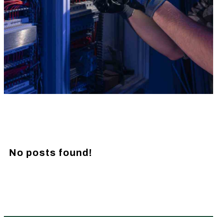
No posts found!