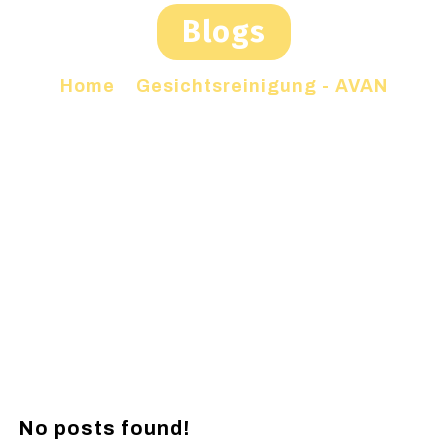
Blogs
Home
»
Gesichtsreinigung - AVAN
No posts found!