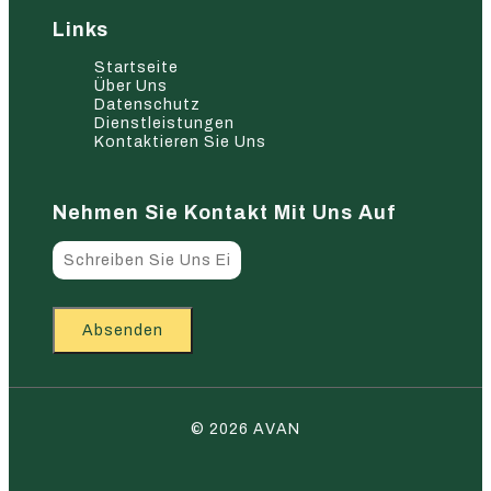
Links
Startseite
Über Uns
Datenschutz
Dienstleistungen
Kontaktieren Sie Uns
Nehmen Sie Kontakt Mit Uns Auf
Absenden
© 2026 AVAN