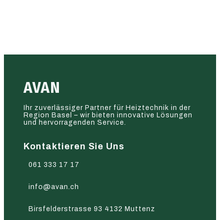
AVAN
Ihr zuverlässiger Partner für Heiztechnik in der
Region Basel – wir bieten innovative Lösungen
und hervorragenden Service.
Kontaktieren Sie Uns
061 333 17 17
info@avan.ch
Birsfelderstrasse 93 4132 Muttenz