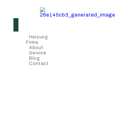
Heizung
Firma
About
Service
Blog
Contact