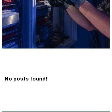
No posts found!