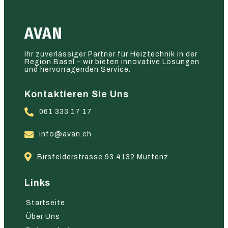
AVAN
Ihr zuverlässiger Partner für Heiztechnik in der
Region Basel – wir bieten innovative Lösungen
und hervorragenden Service.
Kontaktieren Sie Uns
061 333 17 17
info@avan.ch
Birsfelderstrasse 93 4132 Muttenz
Links
Startseite
Über Uns