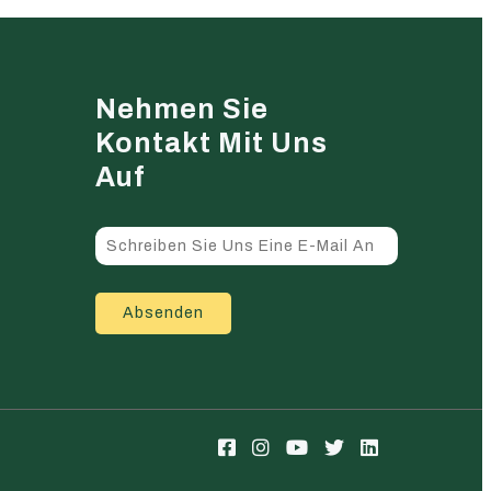
Nehmen Sie
Kontakt Mit Uns
Auf
Absenden