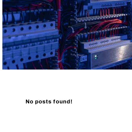
No posts found!