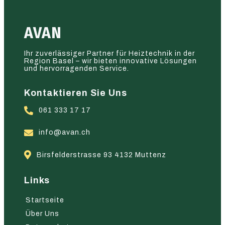
AVAN
Ihr zuverlässiger Partner für Heiztechnik in der
Region Basel – wir bieten innovative Lösungen
und hervorragenden Service.
Kontaktieren Sie Uns
061 333 17 17
info@avan.ch
Birsfelderstrasse 93 4132 Muttenz
Links
Startseite
Über Uns