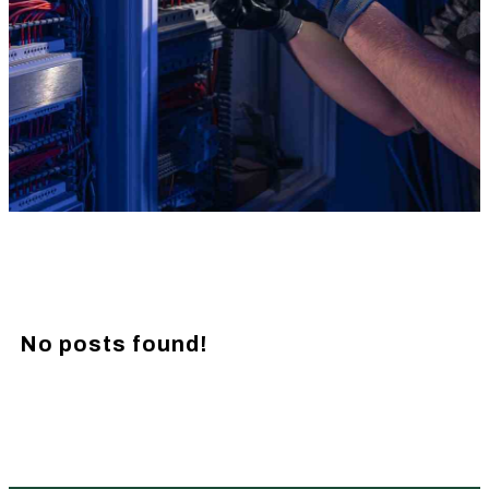
No posts found!