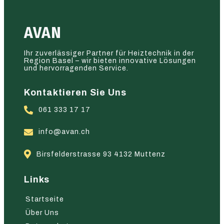
AVAN
Ihr zuverlässiger Partner für Heiztechnik in der
Region Basel – wir bieten innovative Lösungen
und hervorragenden Service.
Kontaktieren Sie Uns
061 333 17 17
info@avan.ch
Birsfelderstrasse 93 4132 Muttenz
Links
Startseite
Über Uns