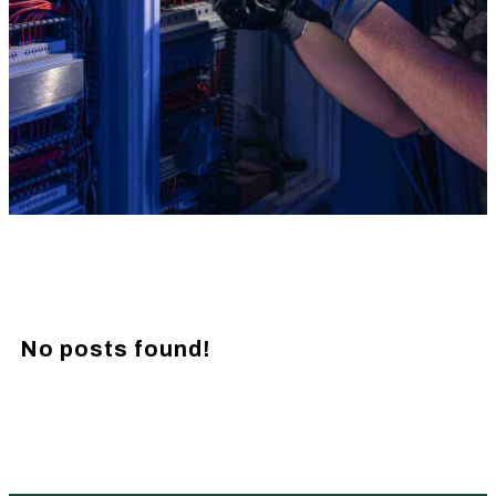
No posts found!