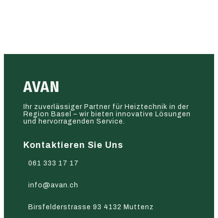
AVAN
Ihr zuverlässiger Partner für Heiztechnik in der
Region Basel – wir bieten innovative Lösungen
und hervorragenden Service.
Kontaktieren Sie Uns
061 333 17 17
info@avan.ch
Birsfelderstrasse 93 4132 Muttenz