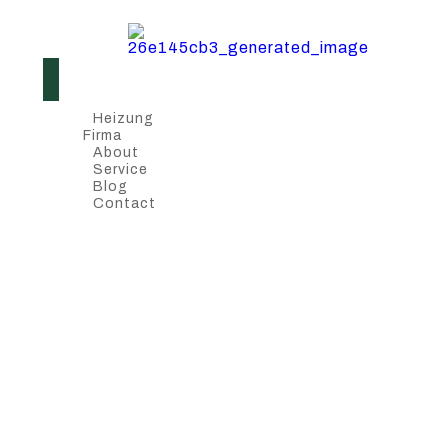
Heizung
Firma
About
Service
Blog
Contact