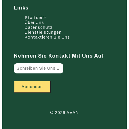
Links
Startseite
Über Uns
Datenschutz
Dienstleistungen
Kontaktieren Sie Uns
Nehmen Sie Kontakt Mit Uns Auf
Absenden
© 2026 AVAN