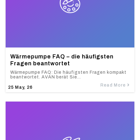
Wärmepumpe FAQ – die häufigsten
Fragen beantwortet
Wärmepumpe FAQ: Die häufigsten Fragen kompakt
beantwortet. AVAN berät Sie…
Read More
25
May, 26