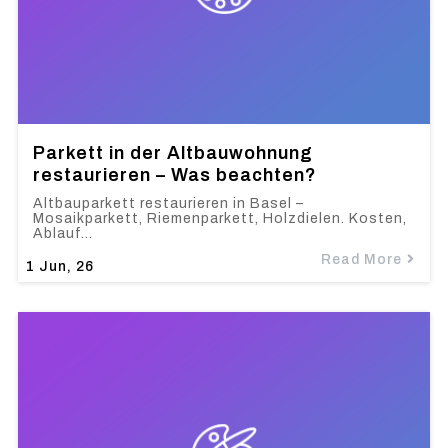
Parkett in der Altbauwohnung
restaurieren – Was beachten?
Altbauparkett restaurieren in Basel –
Mosaikparkett, Riemenparkett, Holzdielen. Kosten,
Ablauf…
Read More
1
Jun, 26