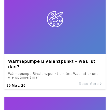
Wärmepumpe Bivalenzpunkt – was ist
das?
Wärmepumpe Bivalenzpunkt erklärt: Was ist er und
wie optimiert man…
Read More
25
May, 26