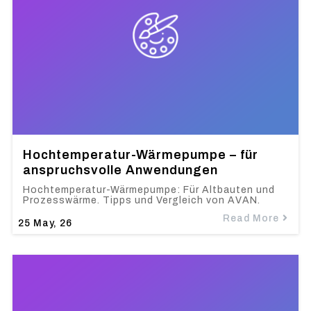
Hochtemperatur-Wärmepumpe – für
anspruchsvolle Anwendungen
Hochtemperatur-Wärmepumpe: Für Altbauten und
Prozesswärme. Tipps und Vergleich von AVAN.
Read More
25
May, 26