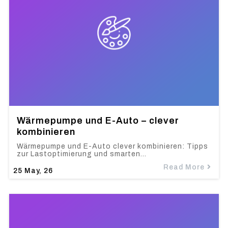
Wärmepumpe und E-Auto – clever
kombinieren
Wärmepumpe und E-Auto clever kombinieren: Tipps
zur Lastoptimierung und smarten…
Read More
25
May, 26