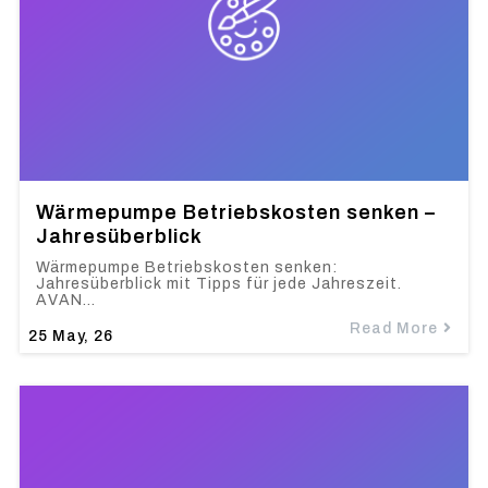
Wärmepumpe Betriebskosten senken –
Jahresüberblick
Wärmepumpe Betriebskosten senken:
Jahresüberblick mit Tipps für jede Jahreszeit.
AVAN…
Read More
25
May, 26