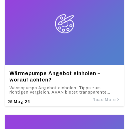
Wärmepumpe Angebot einholen –
worauf achten?
Wärmepumpe Angebot einholen: Tipps zum
richtigen Vergleich. AVAN bietet transparente…
Read More
25
May, 26