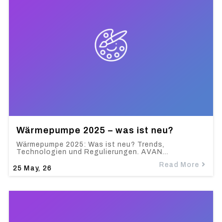
Wärmepumpe 2025 – was ist neu?
Wärmepumpe 2025: Was ist neu? Trends,
Technologien und Regulierungen. AVAN…
Read More
25
May, 26