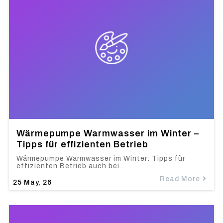
Wärmepumpe Warmwasser im Winter –
Tipps für effizienten Betrieb
Wärmepumpe Warmwasser im Winter: Tipps für
effizienten Betrieb auch bei…
Read More
25
May, 26