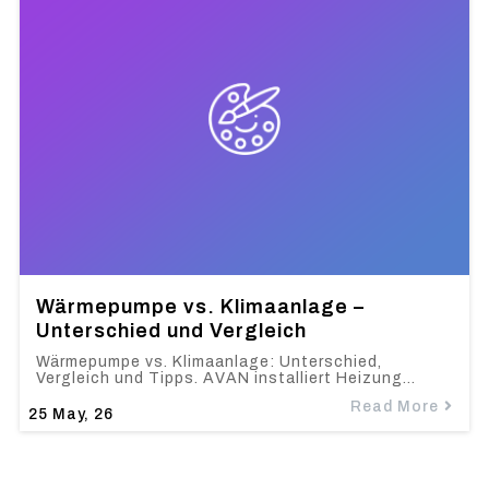
Wärmepumpe vs. Klimaanlage –
Unterschied und Vergleich
Wärmepumpe vs. Klimaanlage: Unterschied,
Vergleich und Tipps. AVAN installiert Heizung…
Read More
25
May, 26