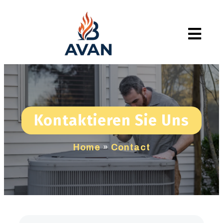
Kontaktieren Sie Uns
Home
»
Contact