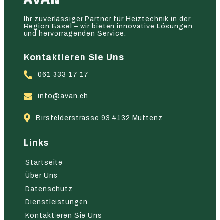
Ihr zuverlässiger Partner für Heiztechnik in der
Region Basel – wir bieten innovative Lösungen
und hervorragenden Service.
Kontaktieren Sie Uns
061 333 17 17
info@avan.ch
Birsfelderstrasse 93 4132 Muttenz
Links
Startseite
Über Uns
Datenschutz
Dienstleistungen
Kontaktieren Sie Uns