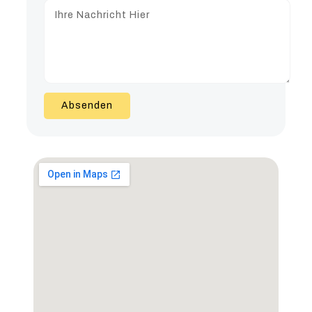
Absenden