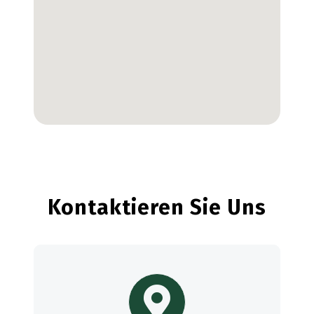
Kontaktieren Sie Uns