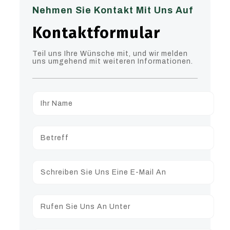
Nehmen Sie Kontakt Mit Uns Auf
Kontaktformular
Teil uns Ihre Wünsche mit, und wir melden
uns umgehend mit weiteren Informationen.