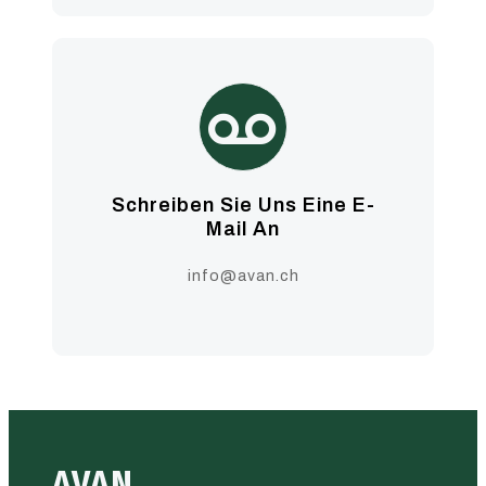
Schreiben Sie Uns Eine E-
Mail An
info@avan.ch
AVAN