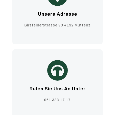
Unsere Adresse
Birsfelderstrasse 93 4132 Muttenz
Rufen Sie Uns An Unter
061 333 17 17