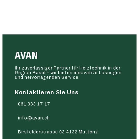
AVAN
Ihr zuverlässiger Partner für Heiztechnik in der
Region Basel – wir bieten innovative Lösungen
und hervorragenden Service.
Kontaktieren Sie Uns
061 333 17 17
info@avan.ch
Birsfelderstrasse 93 4132 Muttenz