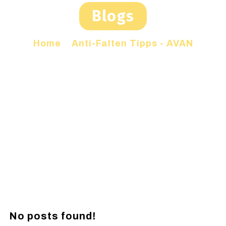
Blogs
Home
»
Anti-Falten Tipps - AVAN
No posts found!