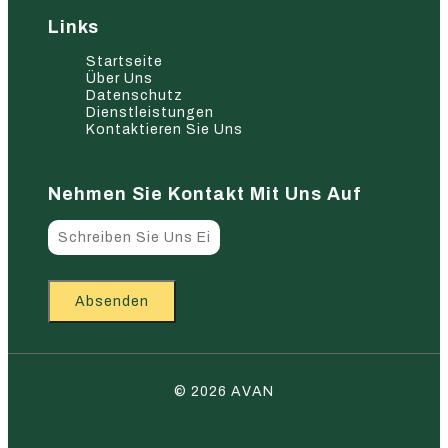
Links
Startseite
Über Uns
Datenschutz
Dienstleistungen
Kontaktieren Sie Uns
Nehmen Sie Kontakt Mit Uns Auf
Absenden
© 2026 AVAN