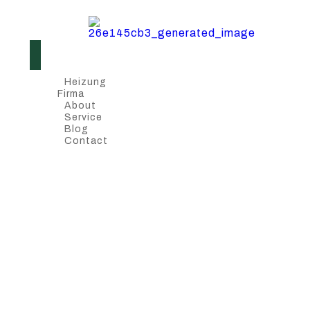
Heizung
Firma
About
Service
Blog
Contact