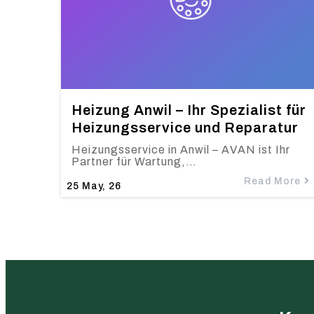
Heizung Anwil – Ihr Spezialist für
Heizungsservice und Reparatur
Heizungsservice in Anwil – AVAN ist Ihr
Partner für Wartung,…
Read More
25
May, 26