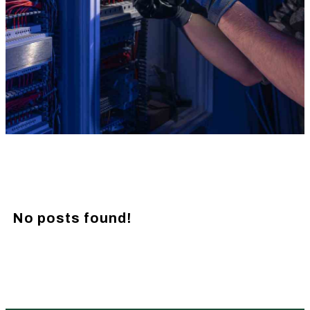
No posts found!