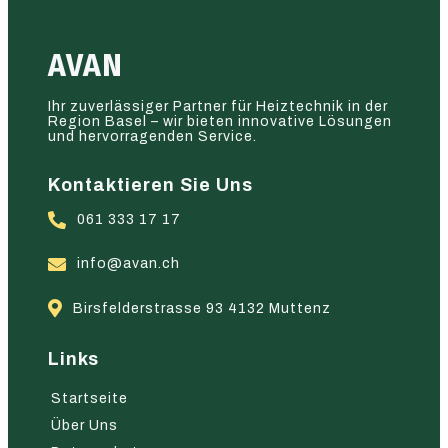
AVAN
Ihr zuverlässiger Partner für Heiztechnik in der
Region Basel – wir bieten innovative Lösungen
und hervorragenden Service.
Kontaktieren Sie Uns
061 333 17 17
info@avan.ch
Birsfelderstrasse 93 4132 Muttenz
Links
Startseite
Über Uns