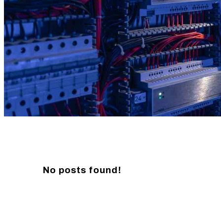
No posts found!