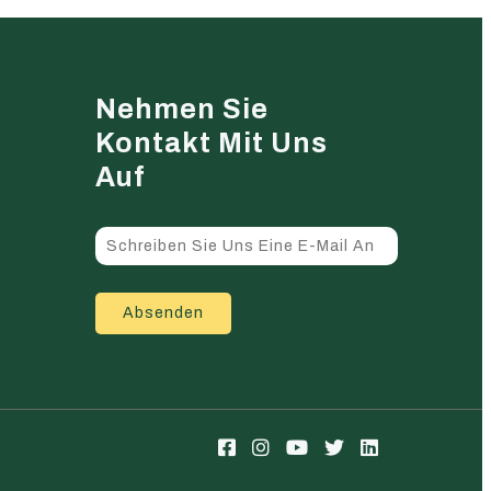
Nehmen Sie
Kontakt Mit Uns
Auf
Absenden