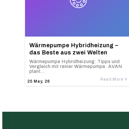
Wärmepumpe Hybridheizung –
das Beste aus zwei Welten
Wärmepumpe Hybridheizung: Tipps und
Vergleich mit reiner Wärmepumpe. AVAN
plant…
Read More
25
May, 26