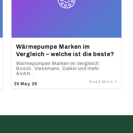
Wärmepumpe Marken im
Vergleich – welche ist die beste?
Wärmepumpen Marken im Vergleich:
Bosch, Viessmann, Daikin und mehr.
AVAN…
Read More
25
May, 26