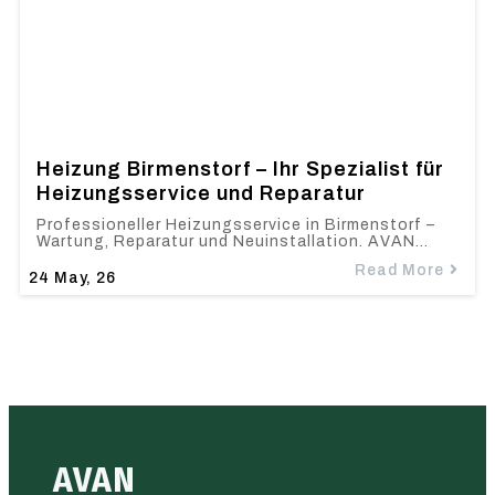
Heizung Birmenstorf – Ihr Spezialist für
Heizungsservice und Reparatur
Professioneller Heizungsservice in Birmenstorf –
Wartung, Reparatur und Neuinstallation. AVAN…
Read More
24
May, 26
AVAN