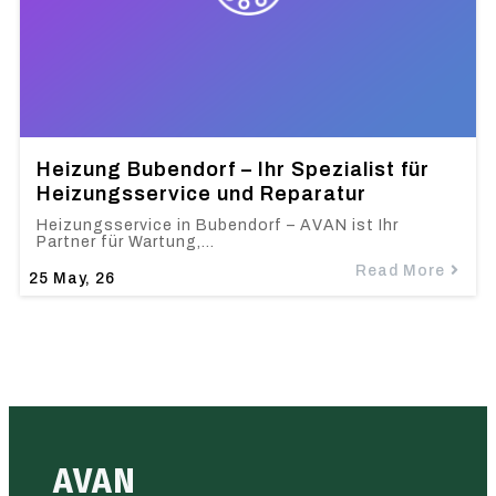
Heizung Bubendorf – Ihr Spezialist für
Heizungsservice und Reparatur
Heizungsservice in Bubendorf – AVAN ist Ihr
Partner für Wartung,…
Read More
25
May, 26
AVAN