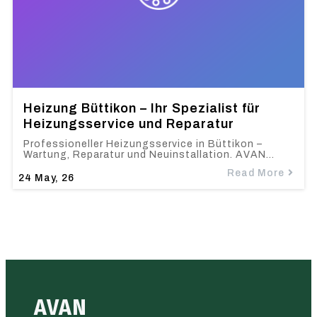
Heizung Büttikon – Ihr Spezialist für
Heizungsservice und Reparatur
Professioneller Heizungsservice in Büttikon –
Wartung, Reparatur und Neuinstallation. AVAN…
Read More
24
May, 26
AVAN