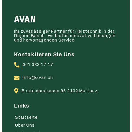
AVAN
Ihr zuverlässiger Partner für Heiztechnik in der
Region Basel – wir bieten innovative Lösungen
und hervorragenden Service.
Kontaktieren Sie Uns
061 333 17 17
info@avan.ch
Birsfelderstrasse 93 4132 Muttenz
Links
Startseite
Über Uns