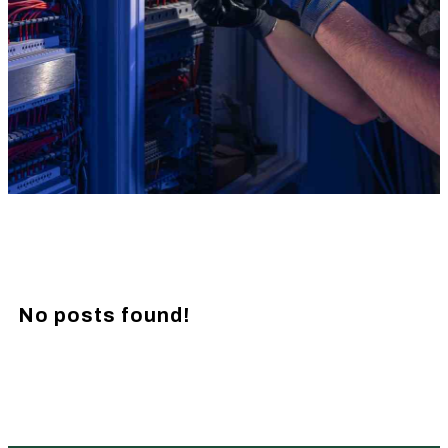
No posts found!