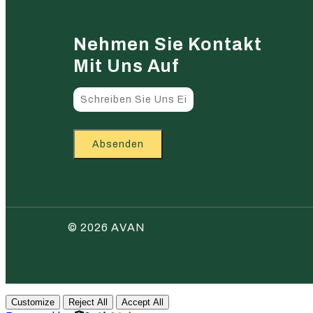
Nehmen Sie Kontakt
Mit Uns Auf
Absenden
© 2026 AVAN
Customize
Reject All
Accept All