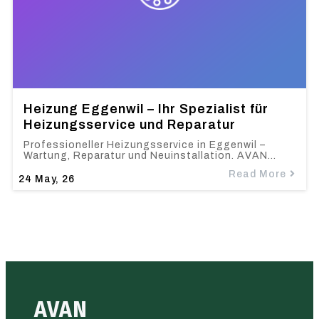
Heizung Eggenwil – Ihr Spezialist für
Heizungsservice und Reparatur
Professioneller Heizungsservice in Eggenwil –
Wartung, Reparatur und Neuinstallation. AVAN…
Read More
24
May, 26
AVAN