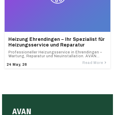
Heizung Ehrendingen – Ihr Spezialist für
Heizungsservice und Reparatur
Professioneller Heizungsservice in Ehrendingen –
Wartung, Reparatur und Neuinstallation. AVAN…
Read More
24
May, 26
AVAN