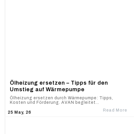
Ölheizung ersetzen – Tipps für den
Umstieg auf Wärmepumpe
Ölheizung ersetzen durch Wärmepumpe: Tipps,
Kosten und Förderung. AVAN begleitet…
Read More
25
May, 26