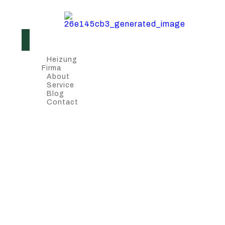
Heizung
Firma
About
Service
Blog
Contact