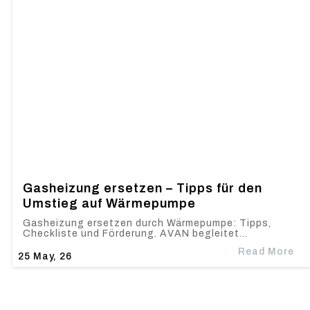
Gasheizung ersetzen – Tipps für den
Umstieg auf Wärmepumpe
Gasheizung ersetzen durch Wärmepumpe: Tipps,
Checkliste und Förderung. AVAN begleitet…
Read More
25
May, 26