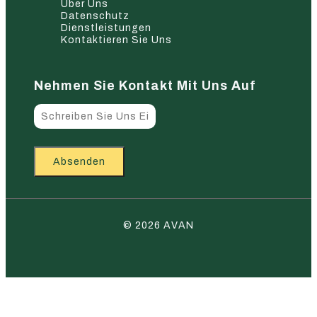
Über Uns
Datenschutz
Dienstleistungen
Kontaktieren Sie Uns
Nehmen Sie Kontakt Mit Uns Auf
Absenden
© 2026 AVAN