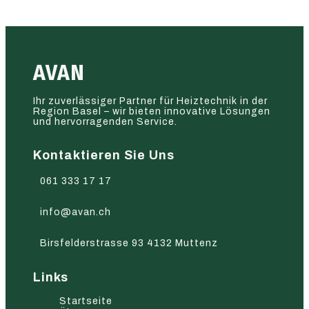
AVAN
Ihr zuverlässiger Partner für Heiztechnik in der
Region Basel – wir bieten innovative Lösungen
und hervorragenden Service.
Kontaktieren Sie Uns
061 333 17 17
info@avan.ch
Birsfelderstrasse 93 4132 Muttenz
Links
Startseite