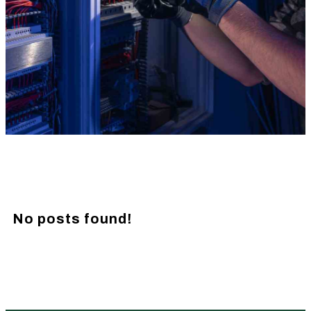
No posts found!