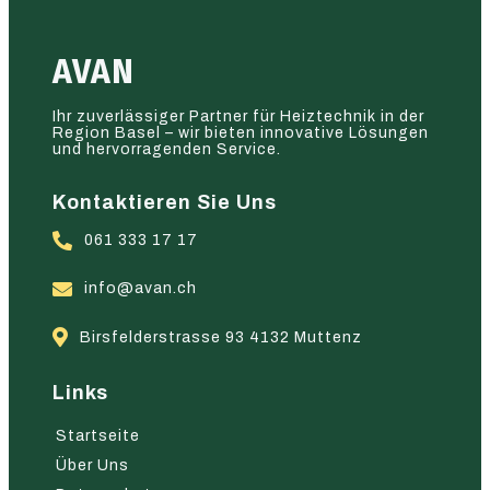
AVAN
Ihr zuverlässiger Partner für Heiztechnik in der
Region Basel – wir bieten innovative Lösungen
und hervorragenden Service.
Kontaktieren Sie Uns
061 333 17 17
info@avan.ch
Birsfelderstrasse 93 4132 Muttenz
Links
Startseite
Über Uns