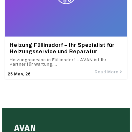
Heizung Füllinsdorf – Ihr Spezialist für
Heizungsservice und Reparatur
Heizungsservice in Füllinsdorf – AVAN ist Ihr
Partner für Wartung,…
Read More
25
May, 26
AVAN