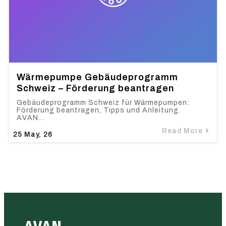
Wärmepumpe Gebäudeprogramm
Schweiz – Förderung beantragen
Gebäudeprogramm Schweiz für Wärmepumpen:
Förderung beantragen, Tipps und Anleitung.
AVAN…
Read More
25
May, 26