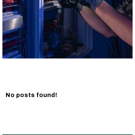
No posts found!