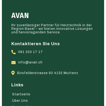
AVAN
Ihr zuverlässiger Partner für Heiztechnik in der
Region Basel – wir bieten innovative Lösungen
und hervorragenden Service.
Kontaktieren Sie Uns
061 333 17 17
info@avan.ch
Birsfelderstrasse 93 4132 Muttenz
Links
Startseite
Über Uns