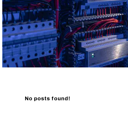
No posts found!