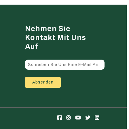
Nehmen Sie
Kontakt Mit Uns
Auf
Absenden