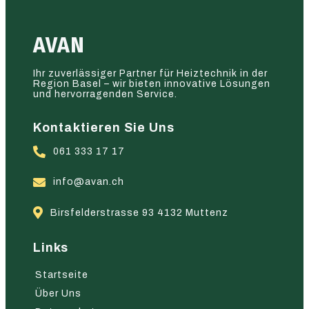
AVAN
Ihr zuverlässiger Partner für Heiztechnik in der
Region Basel – wir bieten innovative Lösungen
und hervorragenden Service.
Kontaktieren Sie Uns
061 333 17 17
info@avan.ch
Birsfelderstrasse 93 4132 Muttenz
Links
Startseite
Über Uns