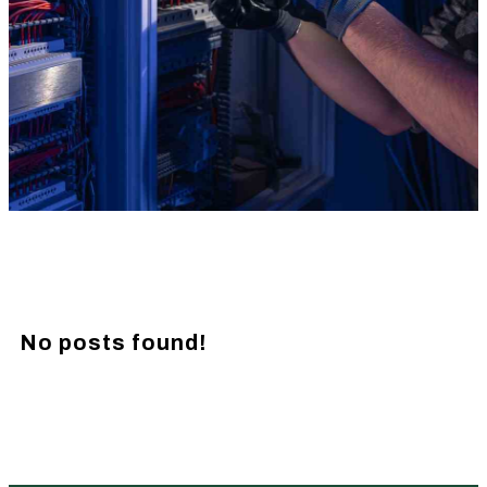
No posts found!