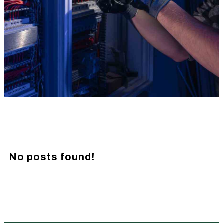
No posts found!