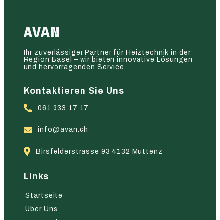
AVAN
Ihr zuverlässiger Partner für Heiztechnik in der
Region Basel – wir bieten innovative Lösungen
und hervorragenden Service.
Kontaktieren Sie Uns
061 333 17 17
info@avan.ch
Birsfelderstrasse 93 4132 Muttenz
Links
Startseite
Über Uns