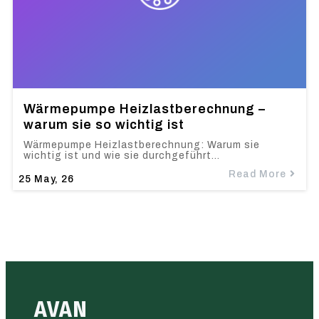
Wärmepumpe Heizlastberechnung –
warum sie so wichtig ist
Wärmepumpe Heizlastberechnung: Warum sie
wichtig ist und wie sie durchgeführt…
Read More
25
May, 26
AVAN