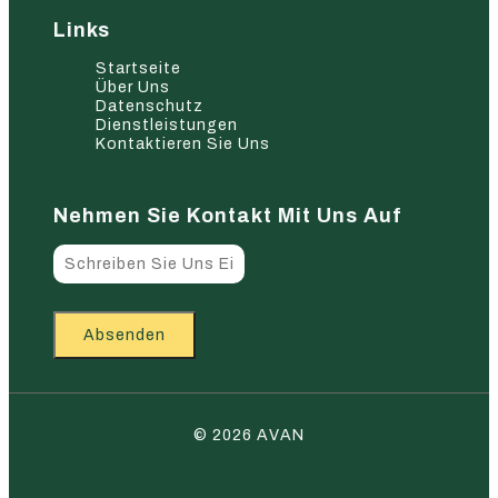
Links
Startseite
Über Uns
Datenschutz
Dienstleistungen
Kontaktieren Sie Uns
Nehmen Sie Kontakt Mit Uns Auf
Absenden
© 2026 AVAN