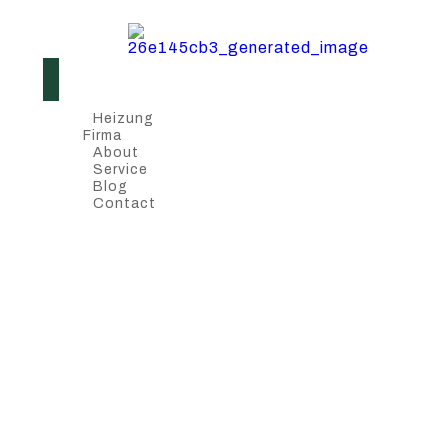
Heizung
Firma
About
Service
Blog
Contact