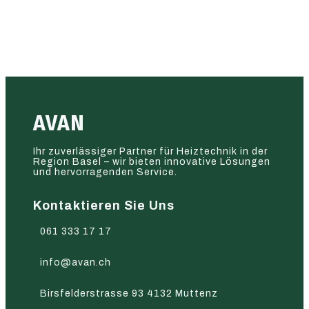
AVAN
Ihr zuverlässiger Partner für Heiztechnik in der
Region Basel – wir bieten innovative Lösungen
und hervorragenden Service.
Kontaktieren Sie Uns
061 333 17 17
info@avan.ch
Birsfelderstrasse 93 4132 Muttenz