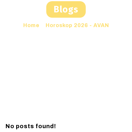
Blogs
Home
»
Horoskop 2026 - AVAN
No posts found!