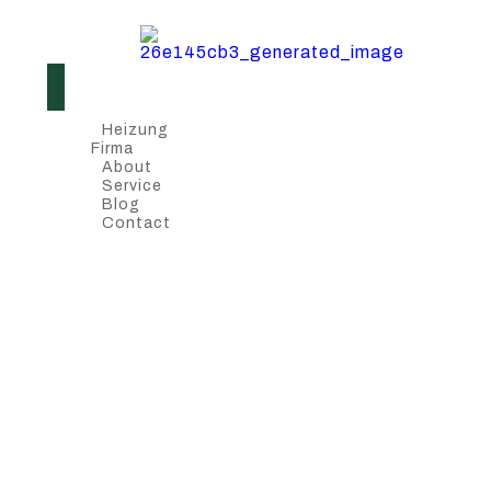
Heizung
Firma
About
Service
Blog
Contact