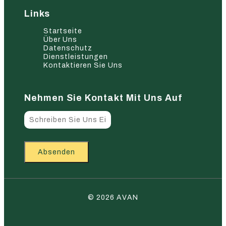
Links
Startseite
Über Uns
Datenschutz
Dienstleistungen
Kontaktieren Sie Uns
Nehmen Sie Kontakt Mit Uns Auf
Absenden
© 2026 AVAN