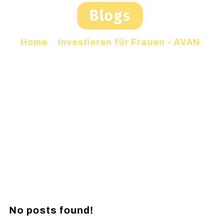
Blogs
Home
»
Investieren für Frauen - AVAN
No posts found!