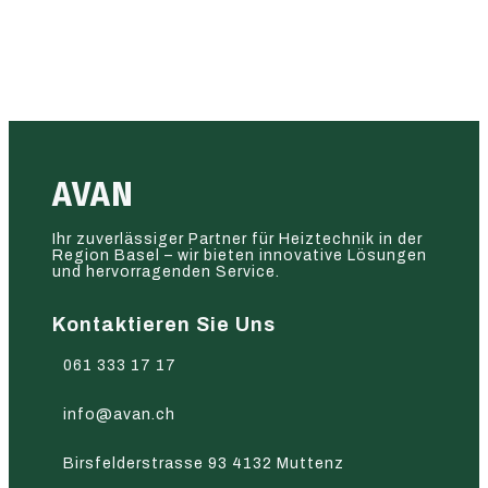
AVAN
Ihr zuverlässiger Partner für Heiztechnik in der
Region Basel – wir bieten innovative Lösungen
und hervorragenden Service.
Kontaktieren Sie Uns
061 333 17 17
info@avan.ch
Birsfelderstrasse 93 4132 Muttenz