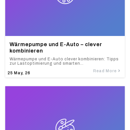
Wärmepumpe und E-Auto – clever
kombinieren
Wärmepumpe und E-Auto clever kombinieren: Tipps
zur Lastoptimierung und smarten…
Read More
25
May, 26