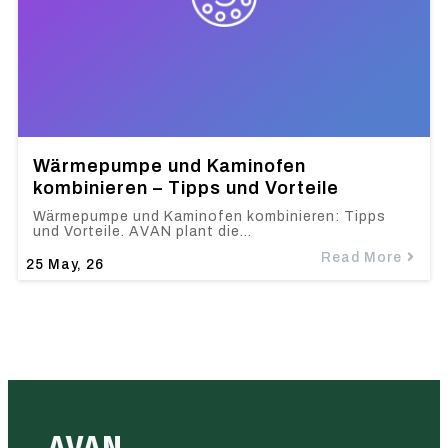
Wärmepumpe und Kaminofen
kombinieren – Tipps und Vorteile
Wärmepumpe und Kaminofen kombinieren: Tipps
und Vorteile. AVAN plant die…
Read More
25
May, 26