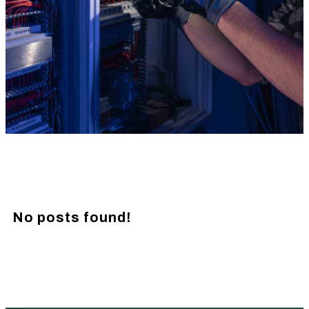
No posts found!