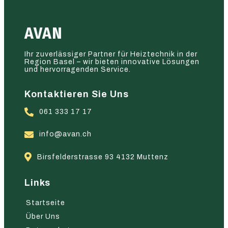
AVAN
Ihr zuverlässiger Partner für Heiztechnik in der
Region Basel – wir bieten innovative Lösungen
und hervorragenden Service.
Kontaktieren Sie Uns
061 333 17 17
info@avan.ch
Birsfelderstrasse 93 4132 Muttenz
Links
Startseite
Über Uns