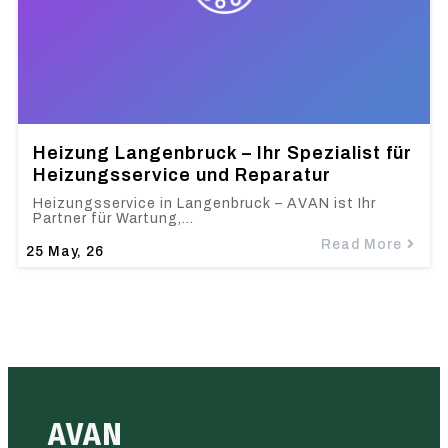
Heizung Langenbruck – Ihr Spezialist für
Heizungsservice und Reparatur
Heizungsservice in Langenbruck – AVAN ist Ihr
Partner für Wartung,…
Read More
25
May, 26
AVAN