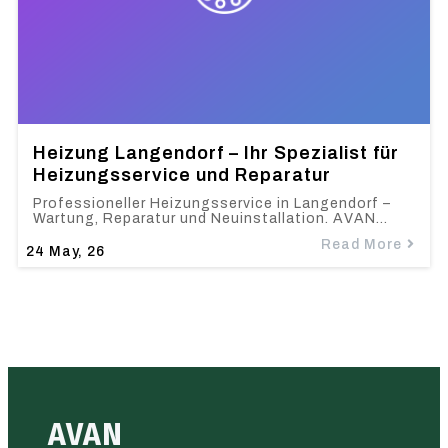
Heizung Langendorf – Ihr Spezialist für
Heizungsservice und Reparatur
Professioneller Heizungsservice in Langendorf –
Wartung, Reparatur und Neuinstallation. AVAN…
Read More
24
May, 26
AVAN