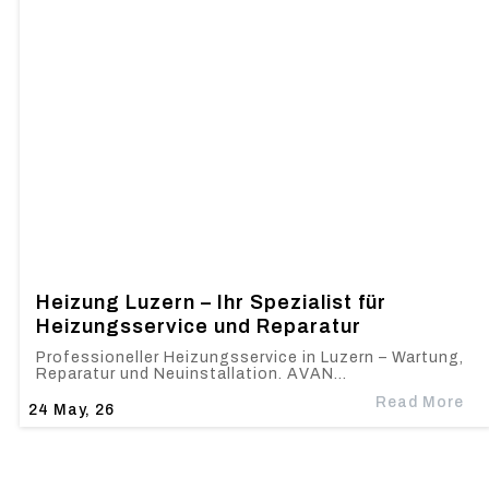
Heizung Luzern – Ihr Spezialist für
Heizungsservice und Reparatur
Professioneller Heizungsservice in Luzern – Wartung,
Reparatur und Neuinstallation. AVAN…
Read More
24
May, 26