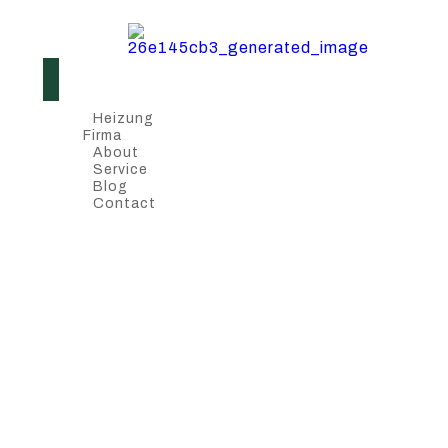
Heizung
Firma
About
Service
Blog
Contact