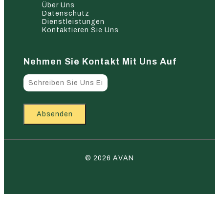
Über Uns
Datenschutz
Dienstleistungen
Kontaktieren Sie Uns
Nehmen Sie Kontakt Mit Uns Auf
Absenden
© 2026 AVAN