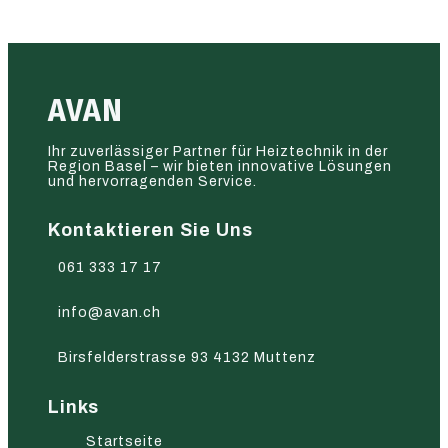
AVAN
Ihr zuverlässiger Partner für Heiztechnik in der
Region Basel – wir bieten innovative Lösungen
und hervorragenden Service.
Kontaktieren Sie Uns
061 333 17 17
info@avan.ch
Birsfelderstrasse 93 4132 Muttenz
Links
Startseite