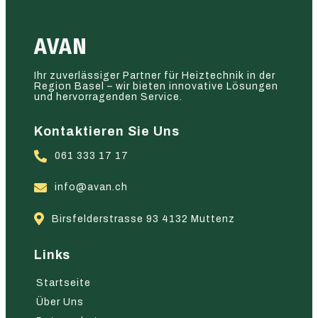
AVAN
Ihr zuverlässiger Partner für Heiztechnik in der
Region Basel – wir bieten innovative Lösungen
und hervorragenden Service.
Kontaktieren Sie Uns
061 333 17 17
info@avan.ch
Birsfelderstrasse 93 4132 Muttenz
Links
Startseite
Über Uns