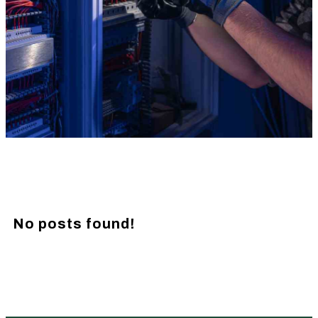
No posts found!