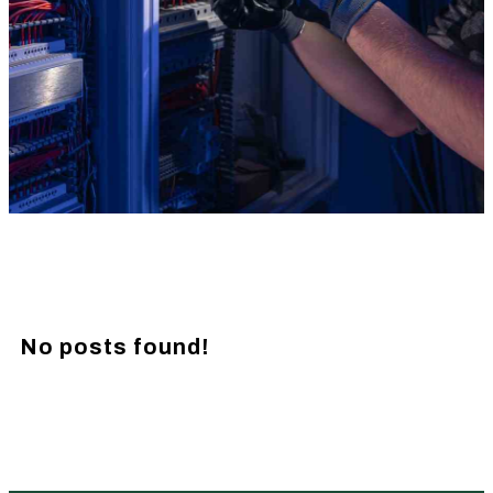
No posts found!