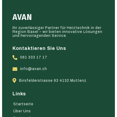
AVAN
Ihr zuverlässiger Partner für Heiztechnik in der
Region Basel – wir bieten innovative Lösungen
und hervorragenden Service.
Kontaktieren Sie Uns
061 333 17 17
info@avan.ch
Birsfelderstrasse 93 4132 Muttenz
Links
Startseite
Über Uns