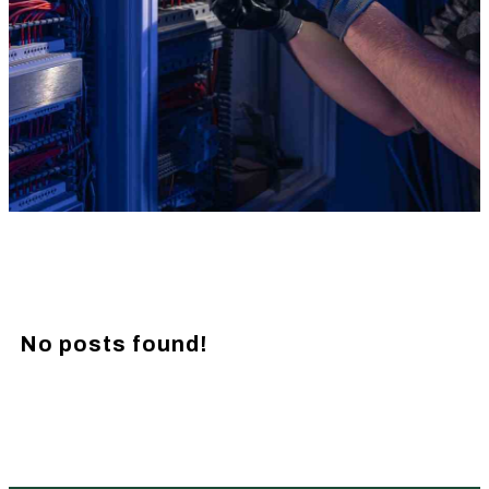
No posts found!