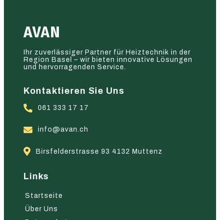
AVAN
Ihr zuverlässiger Partner für Heiztechnik in der
Region Basel – wir bieten innovative Lösungen
und hervorragenden Service.
Kontaktieren Sie Uns
061 333 17 17
info@avan.ch
Birsfelderstrasse 93 4132 Muttenz
Links
Startseite
Über Uns