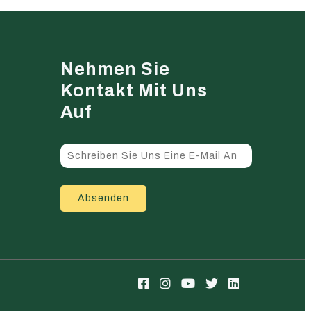
Nehmen Sie
Kontakt Mit Uns
Auf
Absenden