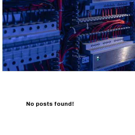
No posts found!