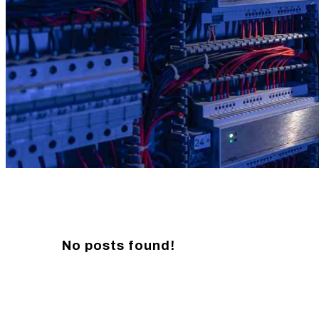
No posts found!