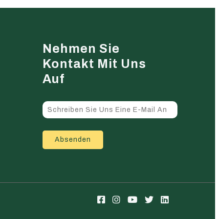
Nehmen Sie
Kontakt Mit Uns
Auf
Absenden