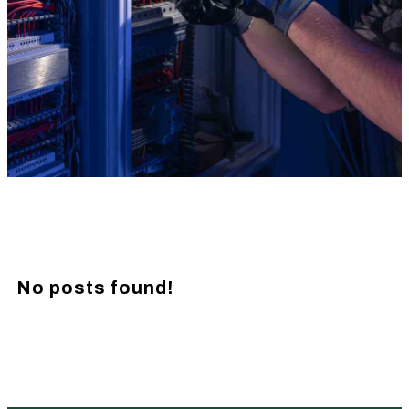
No posts found!