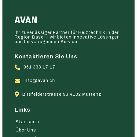
AVAN
Ihr zuverlässiger Partner für Heiztechnik in der
Region Basel – wir bieten innovative Lösungen
und hervorragenden Service.
Kontaktieren Sie Uns
061 333 17 17
info@avan.ch
Birsfelderstrasse 93 4132 Muttenz
Links
Startseite
Über Uns