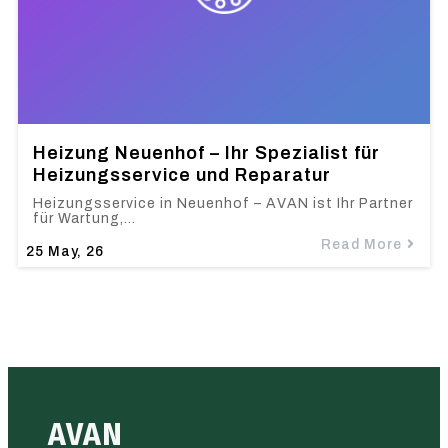
Heizung Neuenhof – Ihr Spezialist für
Heizungsservice und Reparatur
Heizungsservice in Neuenhof – AVAN ist Ihr Partner
für Wartung,…
Read More
25
May, 26
AVAN